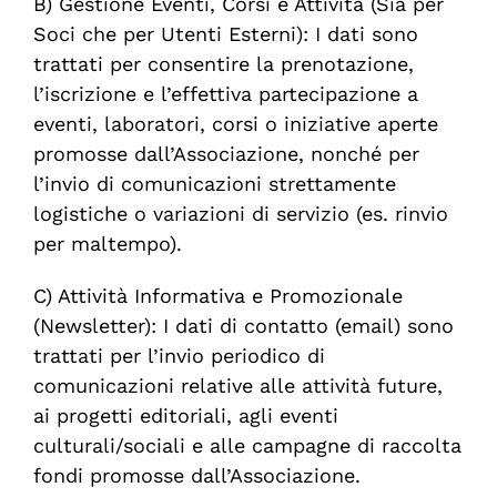
B)
Gestione
Eventi
,
Corsi
e Attività (Sia per
Soci che per Utenti Esterni):
I dati sono
trattati per consentire la prenotazione,
l’iscrizione e l’effettiva partecipazione a
eventi, laboratori, corsi o iniziative aperte
promosse dall’Associazione, nonché per
l’invio di comunicazioni strettamente
logistiche o variazioni di servizio (es. rinvio
per maltempo).
C)
Attività
Informativa
e
Promozionale
(Newsletter):
I dati di contatto (email) sono
trattati per l’invio periodico di
comunicazioni relative alle attività future,
ai progetti editoriali, agli eventi
culturali/sociali e alle campagne di raccolta
fondi promosse dall’Associazione.