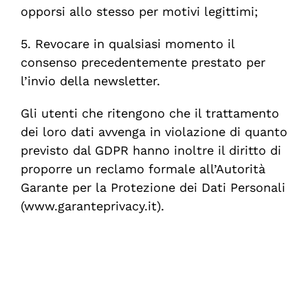
opporsi allo stesso per motivi legittimi;
5. Revocare in qualsiasi momento il
consenso precedentemente prestato per
l’invio della newsletter.
Gli utenti che ritengono che il trattamento
dei loro dati avvenga in violazione di quanto
previsto dal GDPR hanno inoltre il diritto di
proporre un reclamo formale all’Autorità
Garante per la Protezione dei Dati Personali
(www.garanteprivacy.it).