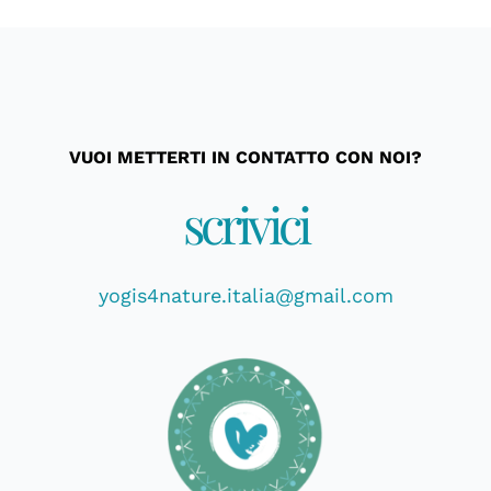
VUOI METTERTI IN CONTATTO CON NOI?
scrivici
yogis4nature.italia@gmail.com