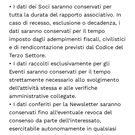
•
I dati dei
Soci
saranno conservati per
tutta la durata del rapporto associativo. In
caso di recesso, esclusione o decadenza, i
dati saranno conservati per il tempo
imposto dagli adempimenti fiscali, civilistici
e di rendicontazione previsti dal Codice del
Terzo Settore.
•
I dati raccolti esclusivamente per gli
Eventi
saranno conservati per il tempo
strettamente necessario allo svolgimento
dell’attività stessa e alle verifiche
amministrative collegate.
•
I dati conferiti per la
Newsletter
saranno
conservati fino all’eventuale revoca del
consenso da parte dell’interessato,
esercitabile
autonomamente
in
qualsiasi