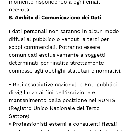
momento
rispondendo
a
ogni
email
ricevuta
.
6. Ambito di Comunicazione dei Dati
I dati personali non saranno in alcun modo
diffusi al pubblico o venduti a terzi per
scopi commerciali. Potranno essere
comunicati esclusivamente a soggetti
determinati per finalità strettamente
connesse agli obblighi statutari e normativi:
•
Reti associative nazionali o Enti pubblici
di vigilanza ai fini dell’iscrizione e
mantenimento della posizione nel RUNTS
(Registro Unico Nazionale del Terzo
Settore).
•
Professionisti esterni e consulenti fiscali