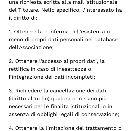
una richiesta scritta alla mail istituzionale
del Titolare. Nello specifico, l’interessato ha
il diritto di:
1. Ottenere la conferma dell’esistenza o
meno di propri dati personali nei database
dell’Associazione;
2. Ottenere l’accesso ai propri dati, la
rettifica in caso di inesattezze o
l’integrazione dei dati incompleti;
3. Richiedere la cancellazione dei dati
(diritto all’oblio) qualora non siano più
necessari per le finalità istituzionali o in
assenza di obblighi legali di conservazione;
4. Ottenere la limitazione del trattamento o