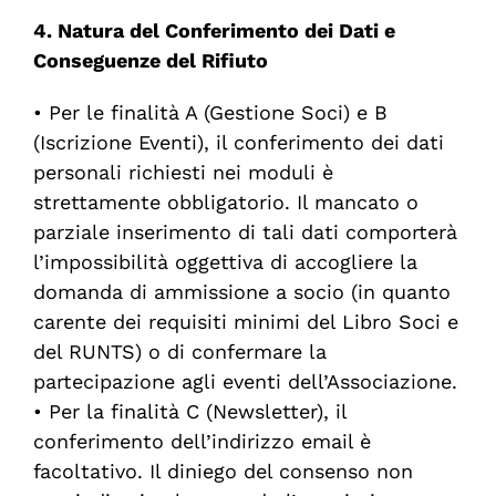
4. Natura del Conferimento dei Dati e
Conseguenze del Rifiuto
•
Per le finalità
A (Gestione Soci)
e
B
(Iscrizione Eventi)
, il conferimento dei dati
personali richiesti nei moduli è
strettamente obbligatorio
. Il mancato o
parziale inserimento di tali dati comporterà
l’impossibilità oggettiva di accogliere la
domanda di ammissione a socio (in quanto
carente dei requisiti minimi del Libro Soci e
del RUNTS) o di confermare la
partecipazione agli eventi dell’Associazione.
•
Per la finalità
C (Newsletter)
, il
conferimento
dell’indirizzo
email è
facoltativo
. Il diniego del consenso non