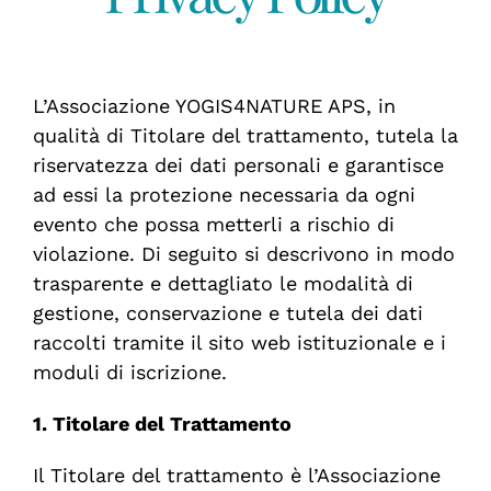
CONTATTACI
L’Associazione
YOGIS4NATURE APS
, in
qualità
di
Titolare del trattamento, tutela la
riservatezza dei dati personali e garantisce
ad essi la protezione necessaria da ogni
evento che possa metterli a rischio di
violazione. Di seguito si descrivono in modo
trasparente e dettagliato le modalità di
gestione, conservazione e tutela dei dati
raccolti tramite il sito web istituzionale e i
moduli di iscrizione.
1. Titolare del Trattamento
Il
Titolare
del
trattamento
è
l’Associazione