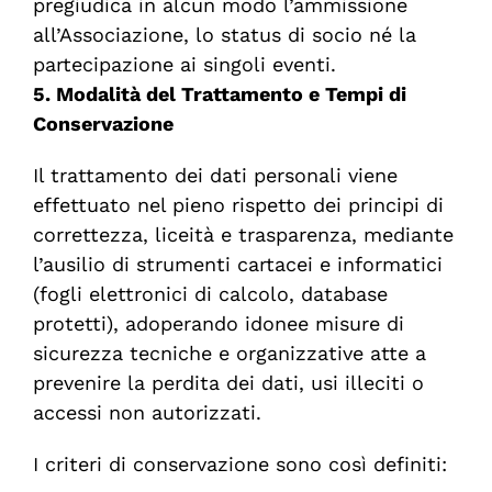
pregiudica in alcun modo l’ammissione
all’Associazione, lo status di socio né la
partecipazione ai singoli eventi.
5. Modalità del Trattamento e Tempi di
Conservazione
Il trattamento dei dati personali viene
effettuato nel pieno rispetto dei principi di
correttezza, liceità e trasparenza, mediante
l’ausilio di strumenti cartacei e informatici
(fogli elettronici di calcolo, database
protetti), adoperando idonee misure di
sicurezza tecniche e organizzative atte a
prevenire la perdita dei dati, usi illeciti o
accessi non autorizzati.
I criteri di conservazione sono così definiti: